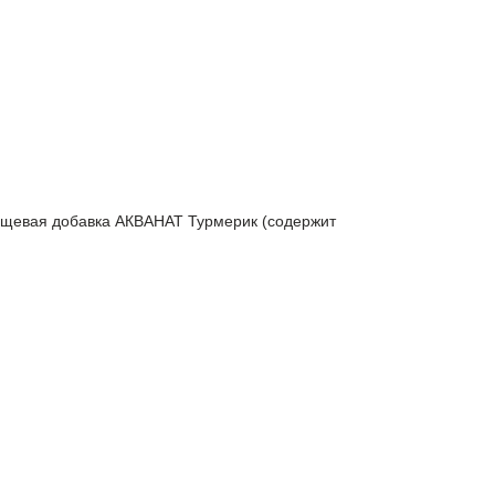
пищевая добавка АКВАНАТ Турмерик (содержит