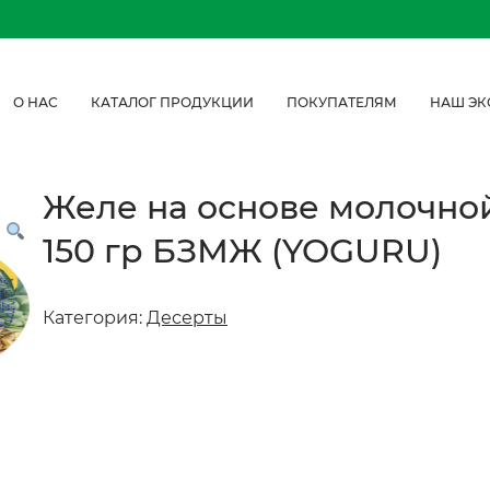
О НАС
КАТАЛОГ ПРОДУКЦИИ
ПОКУПАТЕЛЯМ
НАШ ЭК
Желе на основе молочно
150 гр БЗМЖ (YOGURU)
Категория:
Десерты