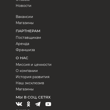
Новости
Вакансии
Магазины
ПАРТНЕРАМ
Поставщикам
Аренда
Франшиза
О НАС
Миссия и ценности
О компании
История развития
Наш эксклюзив
Магазины
МЫ В СОЦ. СЕТЯХ