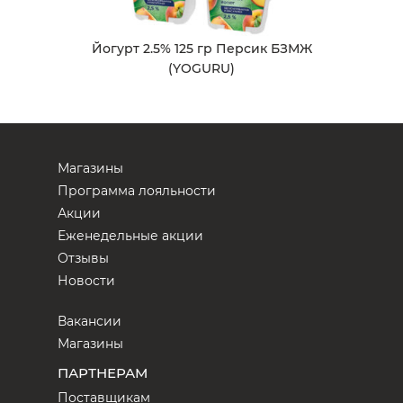
Йогурт 2.5% 125 гр Персик БЗМЖ
(YOGURU)
Магазины
Программа лояльности
Акции
Еженедельные акции
Отзывы
Новости
Вакансии
Магазины
ПАРТНЕРАМ
Поставщикам