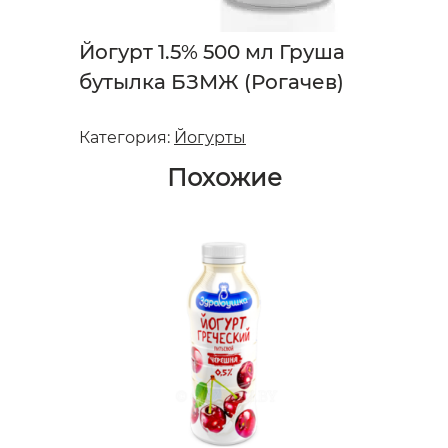
Йогурт 1.5% 500 мл Груша
бутылка БЗМЖ (Рогачев)
Категория:
Йогурты
Похожие