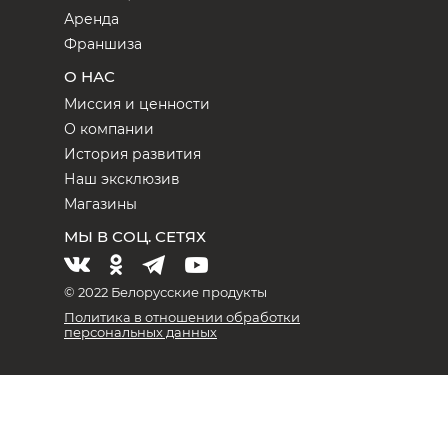
Аренда
Франшиза
О НАС
Миссия и ценности
О компании
История развития
Наш эксклюзив
Магазины
МЫ В СОЦ. СЕТЯХ
© 2022 Белорусские продукты
Политика в отношении обработки
персональных данных