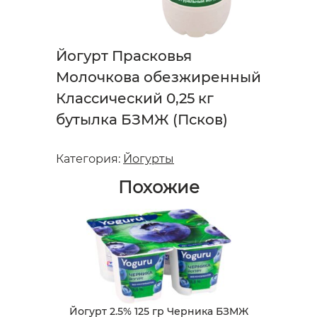
Йогурт Прасковья
Молочкова обезжиренный
Классический 0,25 кг
бутылка БЗМЖ (Псков)
Категория:
Йогурты
Похожие
Йогурт 2.5% 125 гр Черника БЗМЖ