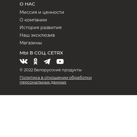
О НАС
Миссия и ценности
О компании
История развития
Наш эксклюзив
Магазины
МЫ В СОЦ. СЕТЯХ
© 2022 Белорусские продукты
Политика в отношении обработки
персональных данных