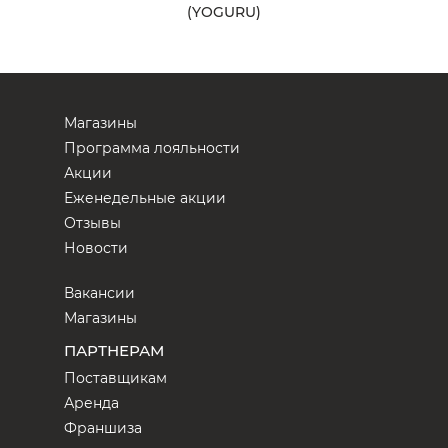
(YOGURU)
Магазины
Программа лояльности
Акции
Еженедельные акции
Отзывы
Новости
Вакансии
Магазины
ПАРТНЕРАМ
Поставщикам
Аренда
Франшиза