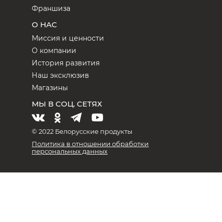
Франшиза
О НАС
Миссия и ценности
О компании
История развития
Наш эксклюзив
Магазины
МЫ В СОЦ. СЕТЯХ
© 2022 Белорусские продукты
Политика в отношении обработки
персональных данных