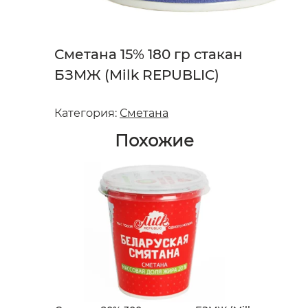
Сметана 15% 180 гр стакан
БЗМЖ (Milk REPUBLIC)
Категория:
Сметана
Похожие