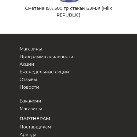
Сметана 15% 300 гр стакан БЗМЖ (Milk
REPUBLIC)
Магазины
Программа лояльности
Акции
Еженедельные акции
Отзывы
Новости
Вакансии
Магазины
ПАРТНЕРАМ
Поставщикам
Аренда