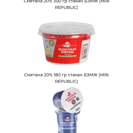
Сметана 20% 300 гр стакан БЗМЖ (Milk
REPUBLIC)
Сметана 20% 180 гр стакан БЗМЖ (Milk
REPUBLIC)