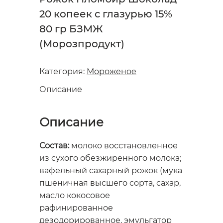
20 копеек с глазурью 15%
80 гр БЗМЖ
(Морозпродукт)
Категория:
Мороженое
Описание
Описание
Состав:
молоко восстановленное
из сухого обезжиренного молока;
вафельный сахарный рожок (мука
пшеничная высшего сорта, сахар,
масло кокосовое
рафинированное
дезодорированное, эмульгатор