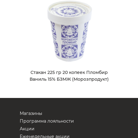
Стакан 225 гр 20 копеек Пломбир
Ваниль 15% БЗМЖ (Морозпродукт)
Магазины
Программа лояльности
Акции
Еженедельные акции