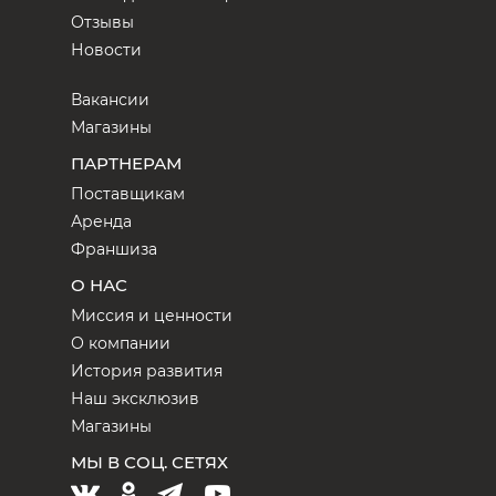
Отзывы
Новости
Вакансии
Магазины
ПАРТНЕРАМ
Поставщикам
Аренда
Франшиза
О НАС
Миссия и ценности
О компании
История развития
Наш эксклюзив
Магазины
МЫ В СОЦ. СЕТЯХ