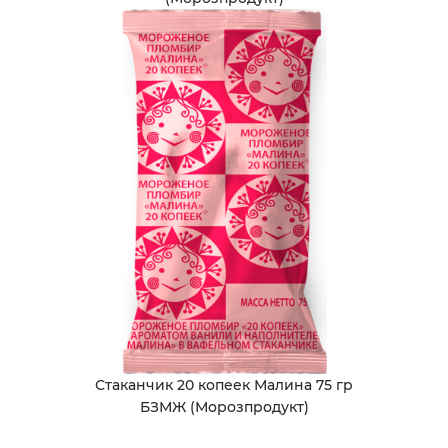
Стаканчик 20 копеек Малина 75 гр
БЗМЖ (Морозпродукт)