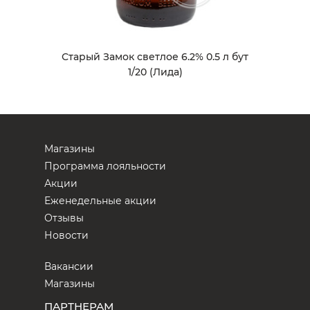
Старый Замок светлое 6.2% 0.5 л бут
1/20 (Лида)
Магазины
Программа лояльности
Акции
Еженедельные акции
Отзывы
Новости
Вакансии
Магазины
ПАРТНЕРАМ