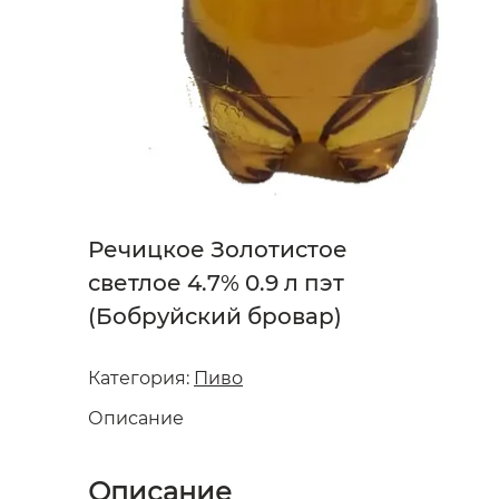
Речицкое Золотистое
светлое 4.7% 0.9 л пэт
(Бобруйский бровар)
Категория:
Пиво
Описание
Описание