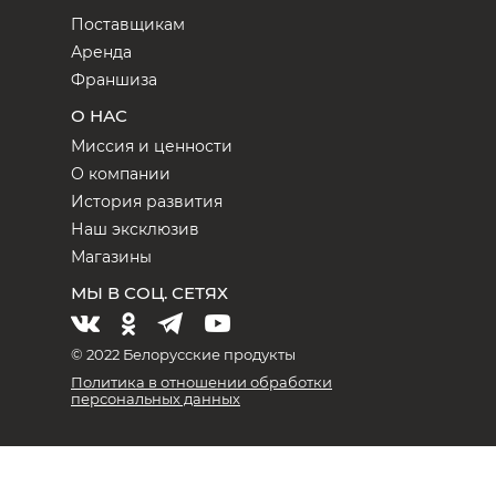
Поставщикам
Аренда
Франшиза
О НАС
Миссия и ценности
О компании
История развития
Наш эксклюзив
Магазины
МЫ В СОЦ. СЕТЯХ
© 2022 Белорусские продукты
Политика в отношении обработки
персональных данных