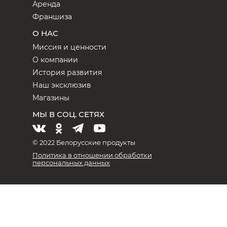
Аренда
Франшиза
О НАС
Миссия и ценности
О компании
История развития
Наш эксклюзив
Магазины
МЫ В СОЦ. СЕТЯХ
© 2022 Белорусские продукты
Политика в отношении обработки
персональных данных