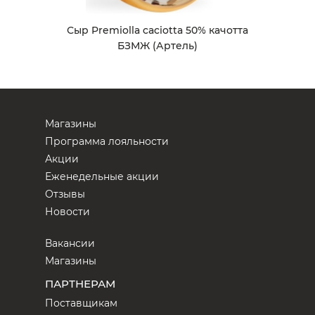
Сыр Premiolla caciotta 50% качотта
БЗМЖ (Артель)
Магазины
Программа лояльности
Акции
Еженедельные акции
Отзывы
Новости
Вакансии
Магазины
ПАРТНЕРАМ
Поставщикам