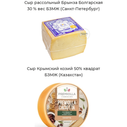
Сыр рассольный Брынза Болгарская
30 % вес БЗМЖ (Санкт-Петербург)
Сыр Крымский козий 50% квадрат
БЗМЖ (Казахстан)